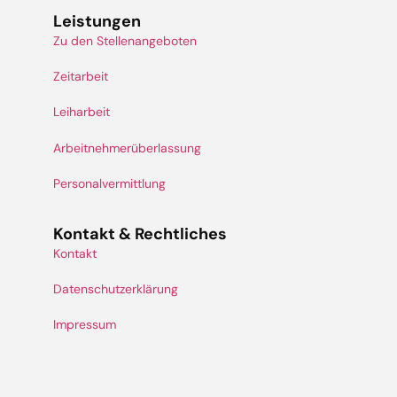
Leistungen
Zu den Stellenangeboten
Zeitarbeit
Leiharbeit
Arbeitnehmerüberlassung
Personalvermittlung
Kontakt & Rechtliches
Kontakt
Datenschutzerklärung
Impressum