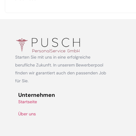
Starten Sie mit uns in eine erfolgreiche
berufliche Zukunft. In unserem Bewerberpool
finden wir garantiert auch den passenden Job
für Sie.
Unternehmen
Startseite
Über uns