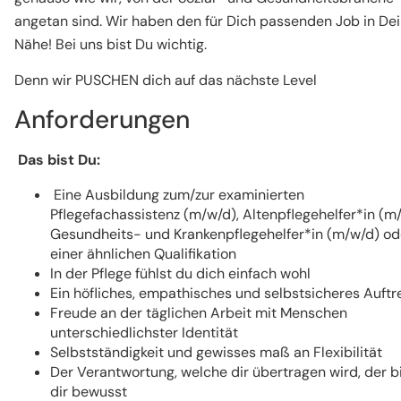
angetan sind. Wir haben den für Dich passenden Job in De
Nähe! Bei uns bist Du wichtig.
Denn wir PUSCHEN dich auf das nächste Level
Anforderungen
Das bist Du:
Eine Ausbildung zum/zur examinierten
Pflegefachassistenz (m/w/d), Altenpflegehelfer*in (m
Gesundheits- und Krankenpflegehelfer*in (m/w/d) od
einer ähnlichen Qualifikation
In der Pflege fühlst du dich einfach wohl
Ein höfliches, empathisches und selbstsicheres Auf
Freude an der täglichen Arbeit mit Menschen
unterschiedlichster Identität
Selbstständigkeit und gewisses maß an Flexibilität
Der Verantwortung, welche dir übertragen wird, der b
dir bewusst