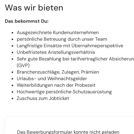
Was wir bieten
Das bekommst Du:
Ausgezeichnete Kundenunternehmen
persönliche Betreuung durch unser Team
Langfristige Einsätze mit Übernahmeperspektive
Unbefristetes Anstellungsverhältnis
Sehr gute Bezahlung bei tarifvertraglicher Absicheru
(GVP)
Branchenzuschläge, Zulagen, Prämien
Urlaubs- und Weihnachtsgelder
Weiterbildungen nach der Probezeit
Hochwertige persönliche Schutzausrüstung
Zuschuss zum Jobticket
Das Bewerbungsformular konnte nicht geladen