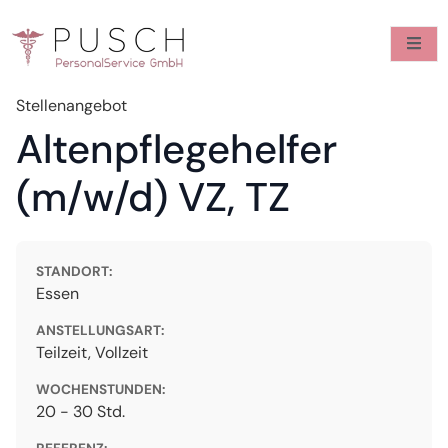
Stellenangebot
Altenpflegehelfer
(m/w/d) VZ, TZ
STANDORT:
Essen
ANSTELLUNGSART:
Teilzeit, Vollzeit
WOCHENSTUNDEN:
20 - 30 Std.