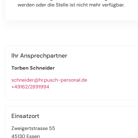
werden oder die Stelle ist nicht mehr verfügbar.
Ihr Ansprechpartner
Torben Schneider
schneider@hr.pusch-personal.de
+49162/2891994
Einsatzort
Zweigertstrasse 55
45130 Essen